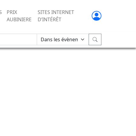
S
PRIX
SITES INTERNET
AUBINIERE
D’INTÉRÊT