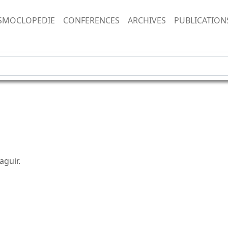
SMOCLOPEDIE
CONFERENCES
ARCHIVES
PUBLICATION
aguir.