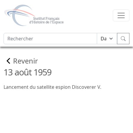
Revenir
13 août 1959
Lancement du satellite espion Discoverer V.