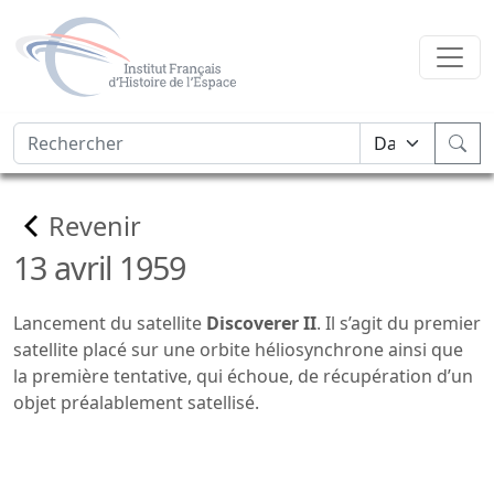
Revenir
13 avril 1959
Lancement du satellite
Discoverer II
. Il s’agit du premier
satellite placé sur une orbite héliosynchrone ainsi que
la première tentative, qui échoue, de récupération d’un
objet préalablement satellisé.