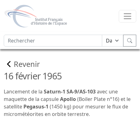
Revenir
16 février 1965
Lancement de la
Saturn-1 SA-9/AS-103
avec une
maquette de la capsule
Apollo
(Boiler Plate n°16) et le
satellite
Pegasus-1
(1450 kg) pour mesurer le flux de
micrométéorites en orbite terrestre.