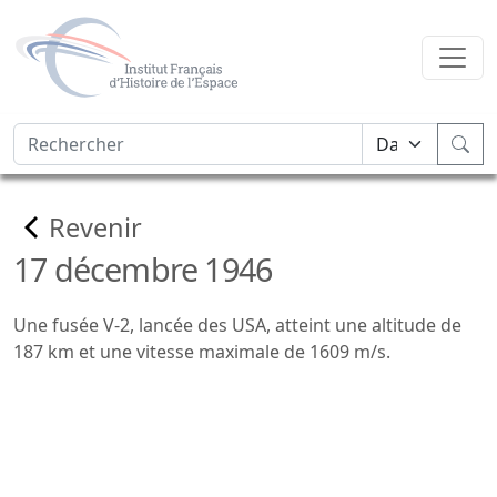
Revenir
17 décembre 1946
Une fusée V-2, lancée des USA, atteint une altitude de
187 km et une vitesse maximale de 1609 m/s.