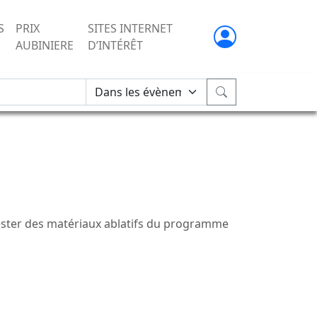
S
PRIX
SITES INTERNET
AUBINIERE
D’INTÉRÊT
ster des matériaux ablatifs du programme