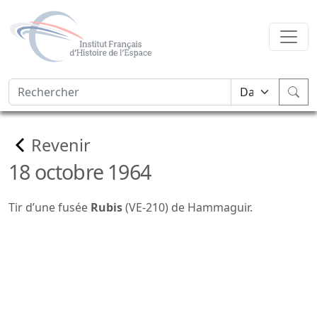
Revenir
18 octobre 1964
Tir d’une fusée
Rubis
(VE-210) de Hammaguir.