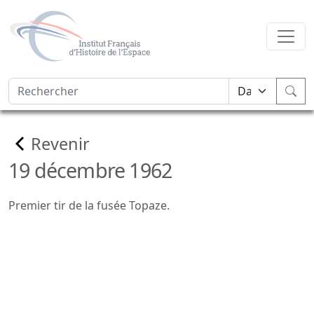
Revenir
19 décembre 1962
Premier tir de la fusée Topaze.