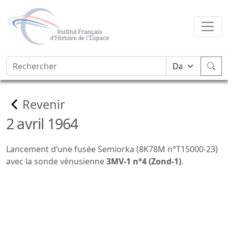
Revenir
2 avril 1964
Lancement d’une fusée Semiorka (8K78M n°T15000-23)
avec la sonde vénusienne
3MV-1 n°4 (Zond-1)
.