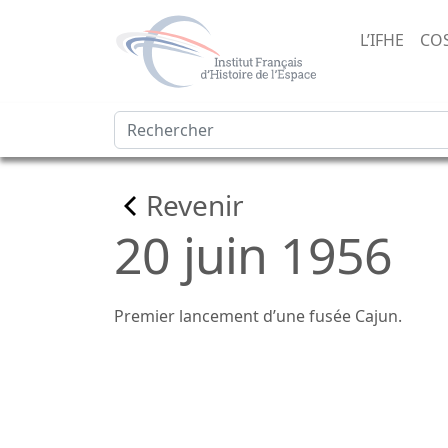
L’IFHE
CO
Revenir
20 juin 1956
Premier lancement d’une fusée Cajun.