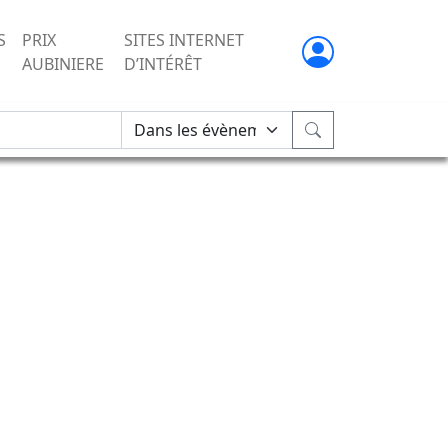
S
PRIX
SITES INTERNET
AUBINIERE
D’INTÉRÊT