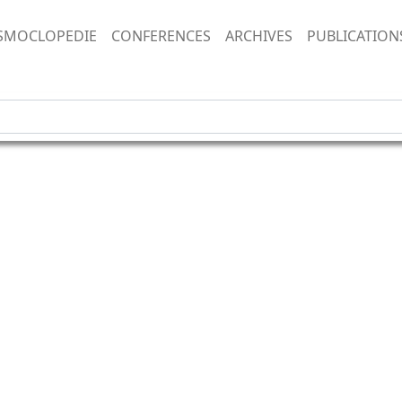
SMOCLOPEDIE
CONFERENCES
ARCHIVES
PUBLICATION