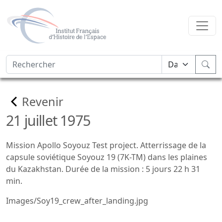
Revenir
21 juillet 1975
Mission Apollo Soyouz Test project. Atterrissage de la
capsule soviétique Soyouz 19 (7K-TM) dans les plaines
du Kazakhstan. Durée de la mission : 5 jours 22 h 31
min.
Images/Soy19_crew_after_landing.jpg