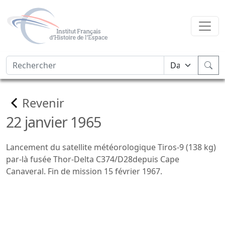
Revenir
22 janvier 1965
Lancement du satellite météorologique Tiros-9 (138 kg)
par-là fusée Thor-Delta C374/D28depuis Cape
Canaveral. Fin de mission 15 février 1967.