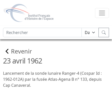
Revenir
23 avril 1962
Lancement de la sonde lunaire Ranger-4 (Cospar Id :
1962-012A) par la fusée Atlas-Agena B n° 133, depuis
Cap Canaveral.