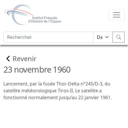
Revenir
23 novembre 1960
Lancement, par la fusée Thor-Delta n°245/D-3, du
satellite météorologique Tiros-II. Le satellite a
fonctionné normalement jusqu’au 22 janvier 1961.