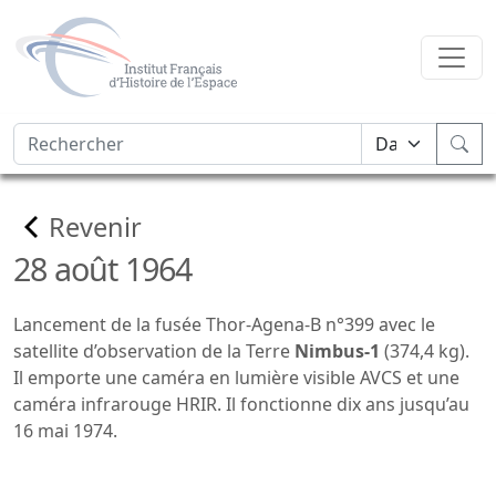
Revenir
28 août 1964
Lancement de la fusée Thor-Agena-B n°399 avec le
satellite d’observation de la Terre
Nimbus-1
(374,4 kg).
Il emporte une caméra en lumière visible AVCS et une
caméra infrarouge HRIR. Il fonctionne dix ans jusqu’au
16 mai 1974.