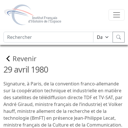
Revenir
29 avril 1980
Signature, à Paris, de la convention franco-allemande
sur la coopération technique et industrielle en matière
des satellites de télédiffusion directe TDF et TV-SAT, par
André Giraud, ministre français de l’industrie) et Volker
hauff, ministre allement de la recherche et de la
technologie (BmFT) en présence Jean-Philippe Lecat,
ministre français de la Culture et de la Communication.