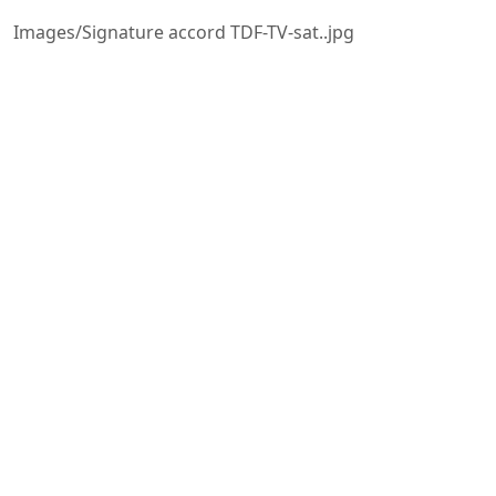
Images/Signature accord TDF-TV-sat..jpg