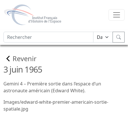
Revenir
3 juin 1965
Gemini 4 – Première sortie dans l’espace d’un
astronaute américain (Edward White).
Images/edward-white-premier-americain-sortie-
spatiale.jpg