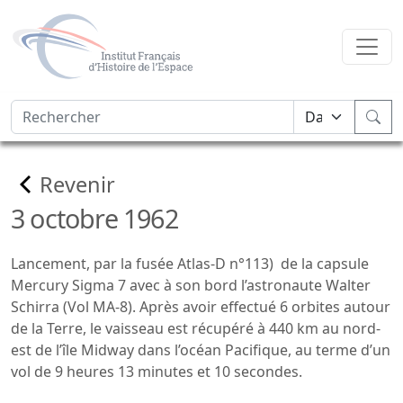
Revenir
3 octobre 1962
Lancement, par la fusée Atlas-D n°113) de la capsule
Mercury Sigma 7 avec à son bord l’astronaute Walter
Schirra (Vol MA-8). Après avoir effectué 6 orbites autour
de la Terre, le vaisseau est récupéré à 440 km au nord-
est de l’île Midway dans l’océan Pacifique, au terme d’un
vol de 9 heures 13 minutes et 10 secondes.