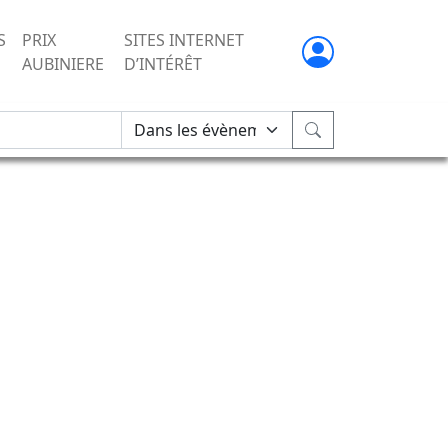
S
PRIX
SITES INTERNET
AUBINIERE
D’INTÉRÊT