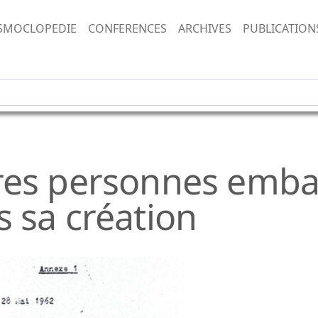
SMOCLOPEDIE
CONFERENCES
ARCHIVES
PUBLICATION
res personnes emba
 sa création