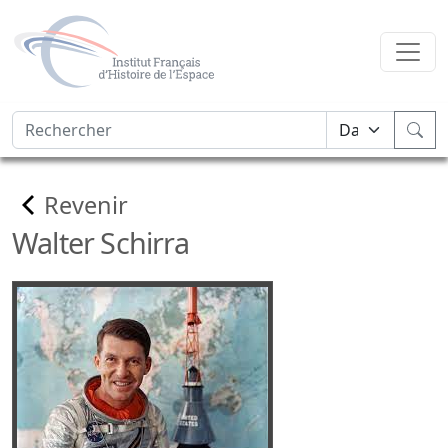
Revenir
Walter Schirra