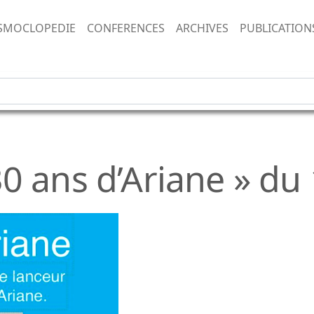
SMOCLOPEDIE
CONFERENCES
ARCHIVES
PUBLICATION
0 ans d’Ariane » du 