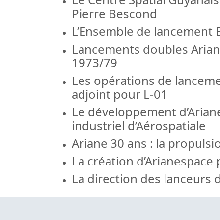
Pierre Bescond
L’Ensemble de lancement E
Lancements doubles Ariane
1973/79
Les opérations de lanceme
adjoint pour L-01
Le développement d’Ariane 
industriel d’Aérospatiale
Ariane 30 ans : la propuls
La création d’Arianespace 
La direction des lanceurs 