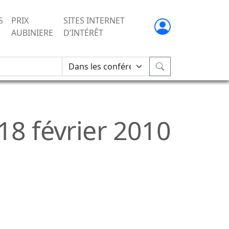
S
PRIX
SITES INTERNET
AUBINIERE
D’INTÉRÊT
18 février 2010