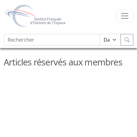
Articles réservés aux membres