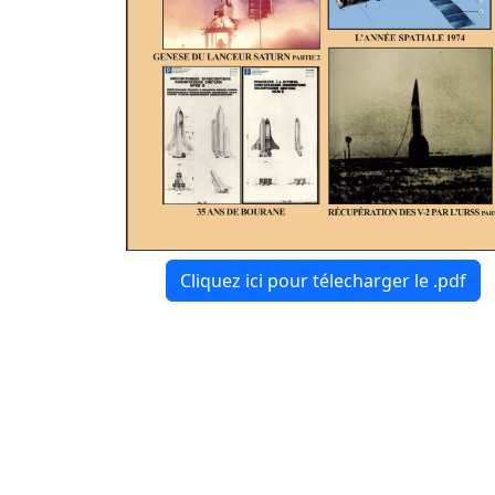
Cliquez ici pour télecharger le .pdf