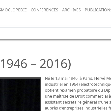
SMOCLOPEDIE
CONFERENCES
ARCHIVES
PUBLICATION
1946 – 2016)
Né le 13 mai 1946, à Paris, Hervé 
industriel en 1964 (électrotechnique)
obtient l’examen probatoire du Di
une maîtrise de Droit commercial à 
assistant secrétaire général d’une 
auprès d’entreprises industrielles f