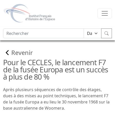
Revenir
Pour le CECLES, le lancement F7
de la fusée Europa est un succès
à plus de 80 %
Après plusieurs séquences de contrôle des étages,
dues à des mises au point techniques, le lancement F7
de la fusée Europa a eu lieu le 30 novembre 1968 sur la
base australienne de Woomera.