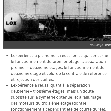
Décollage Euro
L’expérience a pleinement réussi en ce qui concerne
le fonctionnement du premier étage, la séparation
premier – deuxième étages, le fonctionnement du
deuxième étage et celui de la centrale de référence
et l’éjection des coiffes.
L’expérience a réussi quant à la séparation
deuxième – troisième étages (mais un doute
subsiste sur la symétrie obtenue) et à l’allumage
des moteurs du troisième étage (dont le
fonctionnement a cependant été de courte durée).