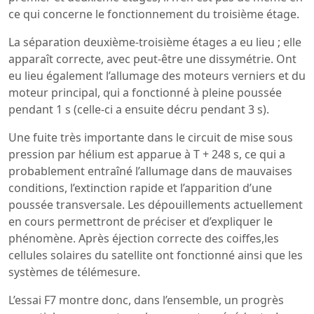
ce qui concerne le fonctionnement du troisième étage.
La séparation deuxième-troisième étages a eu lieu ; elle
apparaît correcte, avec peut-être une dissymétrie. Ont
eu lieu également l’allumage des moteurs verniers et du
moteur principal, qui a fonctionné à pleine poussée
pendant 1 s (celle-ci a ensuite décru pendant 3 s).
Une fuite très importante dans le circuit de mise sous
pression par hélium est apparue à T + 248 s, ce qui a
probablement entraîné l’allumage dans de mauvaises
conditions, l’extinction rapide et l’apparition d’une
poussée transversale. Les dépouillements actuellement
en cours permettront de préciser et d’expliquer le
phénomène. Après éjection correcte des coiffes,les
cellules solaires du satellite ont fonctionné ainsi que les
systèmes de télémesure.
L’essai F7 montre donc, dans l’ensemble, un progrès