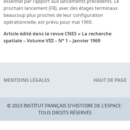
essentiel par rapport aux lancements précédents. Le
prochain lancement (F8), avec des étages terminaux
beaucoup plus proches de leur configuration
opérationnelle, est prévu pour mai 1969.
Article édité dans la revue CNES « La recherche
spatiale – Volume VIII – N° 1 – Janvier 1969
MENTIONS LÉGALES
HAUT DE PAGE
© 2023 INSTITUT FRANÇAIS D'HISTOIRE DE L'ESPACE ·
TOUS DROITS RÉSERVÉS