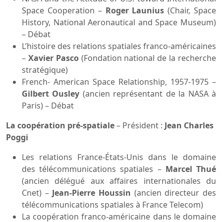
Space Cooperation –
Roger Launius
(Chair, Space
History, National Aeronautical and Space Museum)
– Débat
L’histoire des relations spatiales franco-américaines
–
Xavier Pasco
(Fondation national de la recherche
stratégique)
French- American Space Relationship, 1957-1975 –
Gilbert Ousley
(ancien représentant de la NASA à
Paris) – Débat
La coopération pré-spatiale
– Président :
Jean Charles
Poggi
Les relations France-États-Unis dans le domaine
des télécommunications spatiales –
Marcel Thué
(ancien délégué aux affaires internationales du
Cnet) –
Jean-Pierre Houssin
(ancien directeur des
télécommunications spatiales à France Telecom)
La coopération franco-américaine dans le domaine