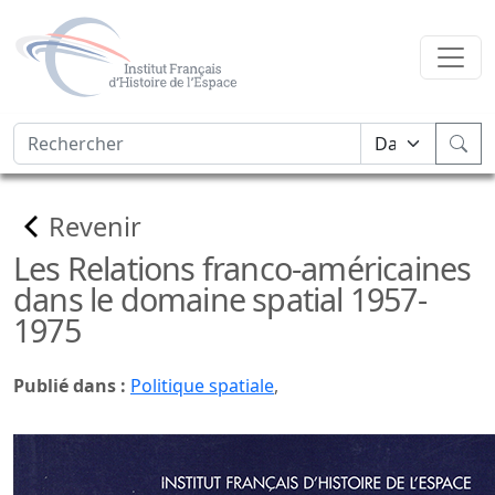
Revenir
Les Relations franco-américaines
dans le domaine spatial 1957-
1975
Publié dans :
Politique spatiale
,