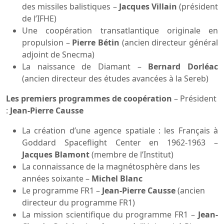
des missiles balistiques –
Jacques Villain
(président
de l’IFHE)
Une coopération transatlantique originale en
propulsion –
Pierre Bétin
(ancien directeur général
adjoint de Snecma)
La naissance de Diamant –
Bernard Dorléac
(ancien directeur des études avancées à la Sereb)
Les premiers programmes de coopération
– Président
:
Jean-Pierre Causse
La création d’une agence spatiale : les Français à
Goddard Spaceflight Center en 1962-1963 –
Jacques Blamont
(membre de l’Institut)
La connaissance de la magnétosphère dans les
années soixante –
Michel Blanc
Le programme FR1 –
Jean-Pierre Causse
(ancien
directeur du programme FR1)
La mission scientifique du programme FR1 –
Jean-