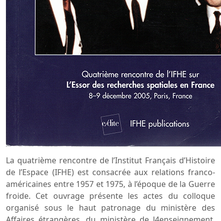
La quatrième rencontre de l’Institut Français d’Histoire
de l’Espace (IFHE) est consacrée aux relations franco-
américaines entre 1957 et 1975, à l’époque de la Guerre
froide. Cet ouvrage présente les actes du colloque
organisé sous le haut patronage du ministère des
Affaires étrangères, du ministère de l4enseignement,