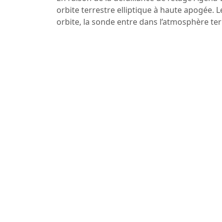
orbite terrestre elliptique à haute apogée. 
orbite, la sonde entre dans l’atmosphère te