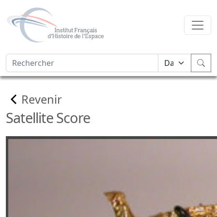
Revenir
Satellite Score