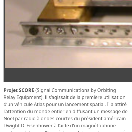
Projet SCORE
(Signal Communications by Orbiting
Relay Equipment). Il s’agissait de la première utilisation
d’un véhicule Atlas pour un lancement spatial. Il a attiré
l’attention du monde entier en diffusant un message de
Noël par radio à ondes courtes du président américain
Dwight D. Eisenhower à l’aide d’un magnétophone