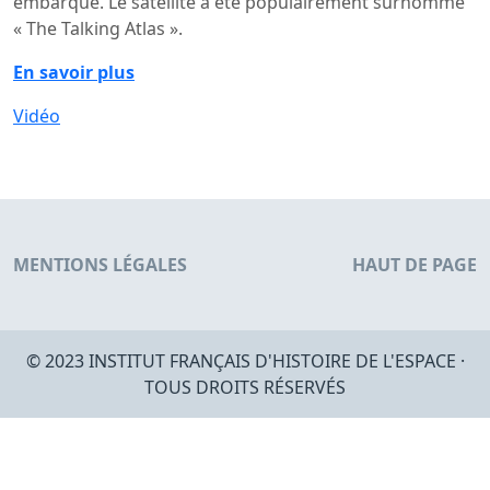
embarqué. Le satellite a été populairement surnommé
« The Talking Atlas ».
En savoir plus
Vidéo
MENTIONS LÉGALES
HAUT DE PAGE
© 2023 INSTITUT FRANÇAIS D'HISTOIRE DE L'ESPACE ·
TOUS DROITS RÉSERVÉS