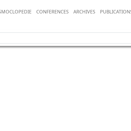
SMOCLOPEDIE
CONFERENCES
ARCHIVES
PUBLICATION