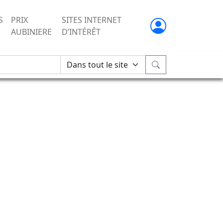
S
PRIX
SITES INTERNET
AUBINIERE
D’INTÉRÊT