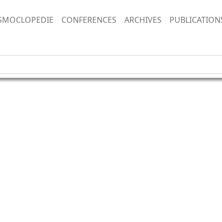
SMOCLOPEDIE
CONFERENCES
ARCHIVES
PUBLICATION