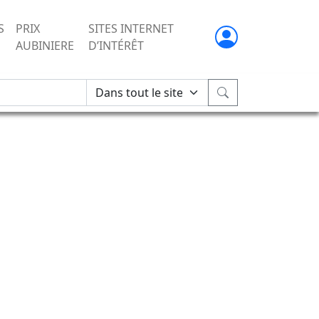
S
PRIX
SITES INTERNET
AUBINIERE
D’INTÉRÊT