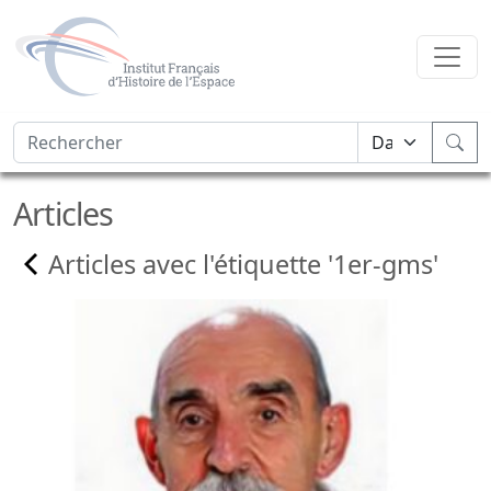
Articles
Articles avec l'étiquette '1er-gms'