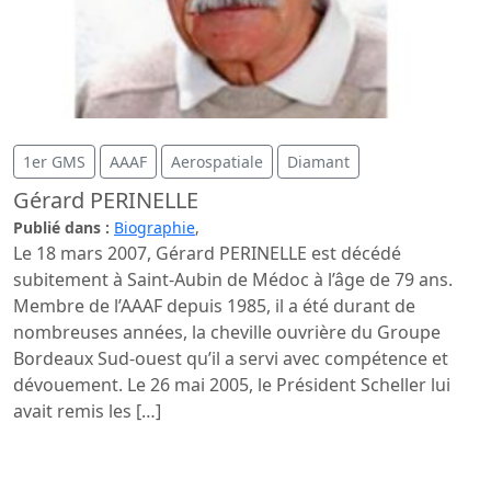
1er GMS
AAAF
Aerospatiale
Diamant
Gérard PERINELLE
Publié dans :
Biographie
,
Le 18 mars 2007, Gérard PERINELLE est décédé
subitement à Saint-Aubin de Médoc à l’âge de 79 ans.
Membre de l’AAAF depuis 1985, il a été durant de
nombreuses années, la cheville ouvrière du Groupe
Bordeaux Sud-ouest qu’il a servi avec compétence et
dévouement. Le 26 mai 2005, le Président Scheller lui
avait remis les […]