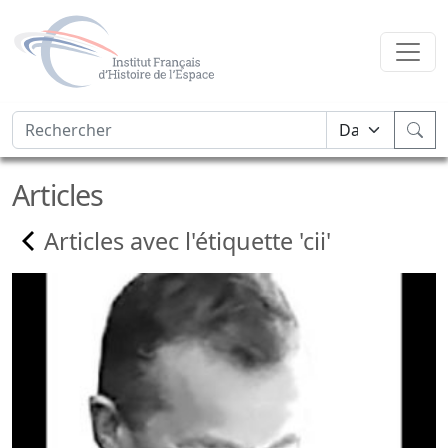
Articles
Articles avec l'étiquette 'cii'