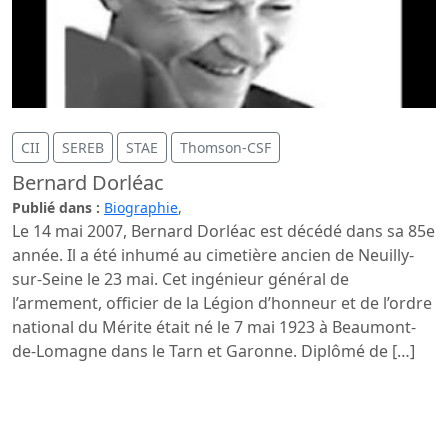
CII
SEREB
STAE
Thomson-CSF
Bernard Dorléac
Publié dans :
Biographie
,
Le 14 mai 2007, Bernard Dorléac est décédé dans sa 85e
année. Il a été inhumé au cimetière ancien de Neuilly-
sur-Seine le 23 mai. Cet ingénieur général de
l’armement, officier de la Légion d’honneur et de l’ordre
national du Mérite était né le 7 mai 1923 à Beaumont-
de-Lomagne dans le Tarn et Garonne. Diplômé de […]