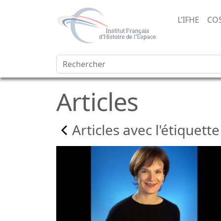
L’IFHE
CO
Articles
Articles avec l'étiquette