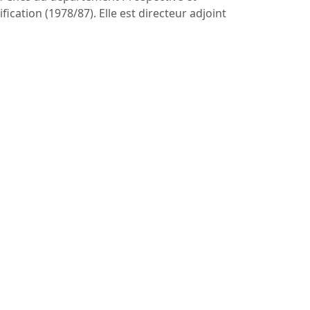
fication (1978/87). Elle est directeur adjoint