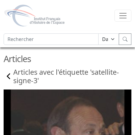
Articles
Articles avec l'étiquette 'satellite-
signe-3'