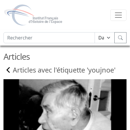
Articles
Articles avec l'étiquette 'youjnoe'