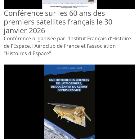
Conférence sur les 60 ans des
premiers satellites français le 30
janvier 2026
Conférence organisée par l'Institut Français d'Histoire
de l'Espace, l'Aéroclub de France et l'association
"Histoires d'Espace".