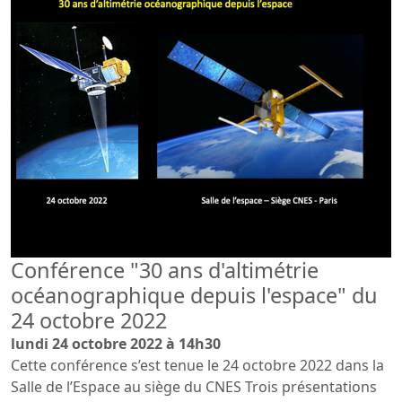
Conférence "30 ans d'altimétrie
océanographique depuis l'espace" du
24 octobre 2022
lundi 24 octobre 2022 à 14h30
Cette conférence s’est tenue le 24 octobre 2022 dans la
Salle de l’Espace au siège du CNES Trois présentations