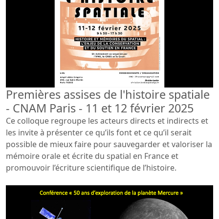
Premières assises de l'histoire spatiale
- CNAM Paris - 11 et 12 février 2025
Ce colloque regroupe les acteurs directs et indirects et
les invite à présenter ce qu’ils font et ce qu’il serait
possible de mieux faire pour sauvegarder et valoriser la
mémoire orale et écrite du spatial en France et
promouvoir l’écriture scientifique de l’histoire.