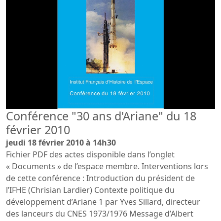
Conférence "30 ans d'Ariane" du 18
février 2010
jeudi 18 février 2010 à 14h30
Fichier PDF des actes disponible dans l’onglet
« Documents » de l’espace membre. Interventions lors
de cette conférence : Introduction du président de
l’IFHE (Chrisian Lardier) Contexte politique du
développement d’Ariane 1 par Yves Sillard, directeur
des lanceurs du CNES 1973/1976 Message d’Albert