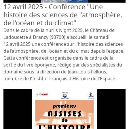
12 avril 2025 - Conférence "Une
histoire des sciences de l'atmosphère,
de l'océan et du climat"
Dans le cadre de la Yuri's Night 2025, le Château de
Ladoucette à Drancy (93700) a accueilli le samedi
12 avril 2025 une conférence sur l'histoire des sciences
de l’atmosphère, de l’océan et du climat depuis l’espace.
Cette conférence est organisée dans le cadre de la
sortie du livre éponyme, rédigé par des spécialistes du
domaine sous la direction de Jean-Louis Fellous,
membre de l'Institut Français d'Histoire de l'Espace.