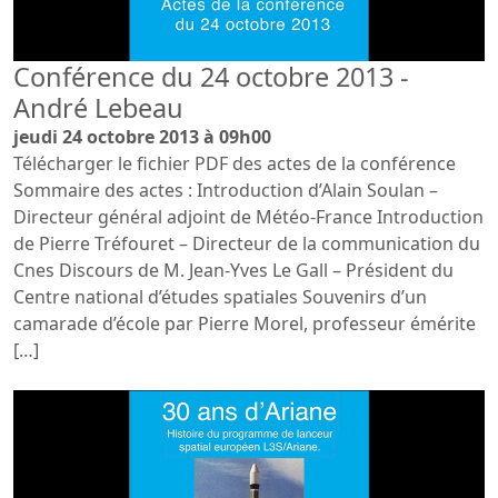
Conférence du 24 octobre 2013 -
André Lebeau
jeudi 24 octobre 2013 à 09h00
Télécharger le fichier PDF des actes de la conférence
Sommaire des actes : Introduction d’Alain Soulan –
Directeur général adjoint de Météo-France Introduction
de Pierre Tréfouret – Directeur de la communication du
Cnes Discours de M. Jean-Yves Le Gall – Président du
Centre national d’études spatiales Souvenirs d’un
camarade d’école par Pierre Morel, professeur émérite
[…]