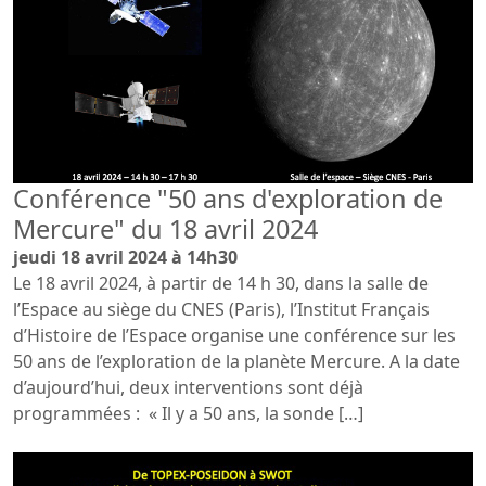
Conférence "50 ans d'exploration de
Mercure" du 18 avril 2024
jeudi 18 avril 2024 à 14h30
Le 18 avril 2024, à partir de 14 h 30, dans la salle de
l’Espace au siège du CNES (Paris), l’Institut Français
d’Histoire de l’Espace organise une conférence sur les
50 ans de l’exploration de la planète Mercure. A la date
d’aujourd’hui, deux interventions sont déjà
programmées : « Il y a 50 ans, la sonde […]