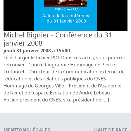
Michel Bignier - Conférence du 31
janvier 2008
jeudi 31 janvier 2008 à 15h00
Télécharger le fichier PDF Dans ces actes, vous pourrez
retrouver : Courte biographie Hommage de Pierre
Tréfouret – Directeur de la Communication externe, de
l’éducation et des relations publiques du CNES
Hommage de Georges Ville – Président de l’Académie
de l’air et de l’espace Évocation de André Lebeau –
Ancien président du CNES, vice-président de […]
MENTIONS LÉGALES
HAUT DE PAGE