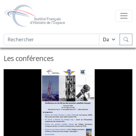
Les conférences