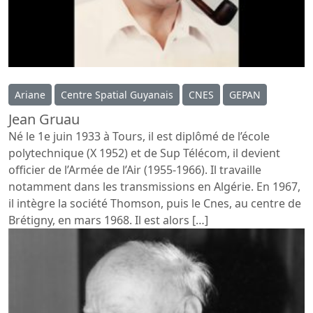
Ariane
Centre Spatial Guyanais
CNES
GEPAN
Jean Gruau
Né le 1e juin 1933 à Tours, il est diplômé de l’école
polytechnique (X 1952) et de Sup Télécom, il devient
officier de l’Armée de l’Air (1955-1966). Il travaille
notamment dans les transmissions en Algérie. En 1967,
il intègre la société Thomson, puis le Cnes, au centre de
Brétigny, en mars 1968. Il est alors […]