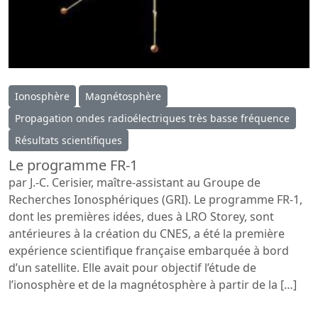
Ionosphère
Magnétosphère
Propagation ondes radioélectriques très basse fréquence
Résultats scientifiques
Le programme FR-1
par J.-C. Cerisier, maître-assistant au Groupe de
Recherches Ionosphériques (GRI). Le programme FR-1,
dont les premières idées, dues à LRO Storey, sont
antérieures à la création du CNES, a été la première
expérience scientifique française embarquée à bord
d’un satellite. Elle avait pour objectif l’étude de
l’ionosphère et de la magnétosphère à partir de la […]