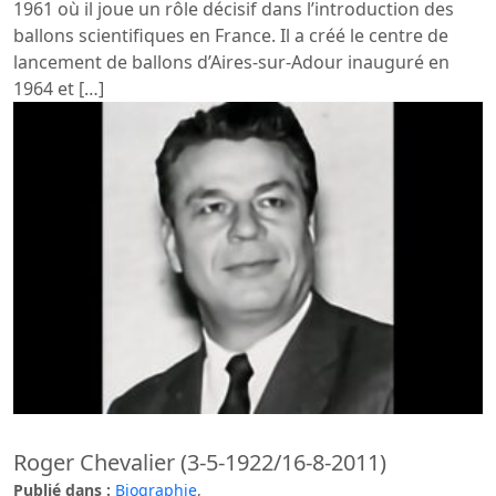
1961 où il joue un rôle décisif dans l’introduction des
ballons scientifiques en France. Il a créé le centre de
lancement de ballons d’Aires-sur-Adour inauguré en
1964 et […]
Roger Chevalier (3-5-1922/16-8-2011)
Publié dans :
Biographie
,