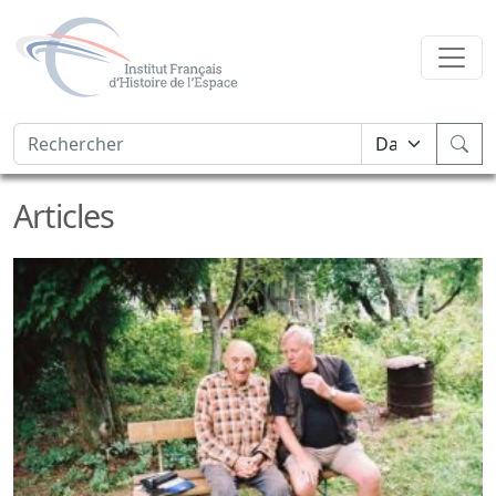
Articles