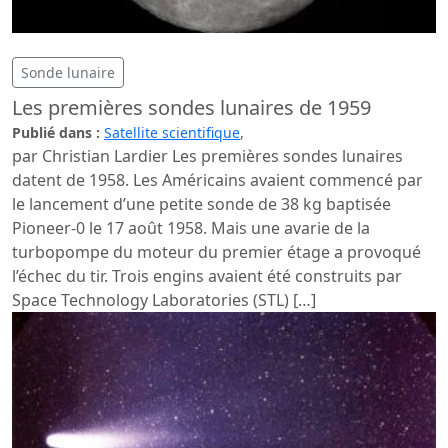
Sonde lunaire
Les premières sondes lunaires de 1959
Publié dans :
Satellite scientifique
,
par Christian Lardier Les premières sondes lunaires
datent de 1958. Les Américains avaient commencé par
le lancement d’une petite sonde de 38 kg baptisée
Pioneer-0 le 17 août 1958. Mais une avarie de la
turbopompe du moteur du premier étage a provoqué
l’échec du tir. Trois engins avaient été construits par
Space Technology Laboratories (STL) […]