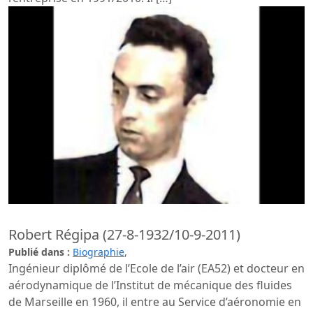
Robert Régipa (27-8-1932/10-9-2011)
Publié dans :
Biographie
,
Ingénieur diplômé de l’Ecole de l’air (EA52) et docteur en
aérodynamique de l’Institut de mécanique des fluides
de Marseille en 1960, il entre au Service d’aéronomie en