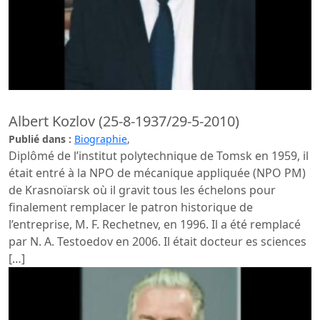
Albert Kozlov (25-8-1937/29-5-2010)
Publié dans :
Biographie
,
Diplômé de l’institut polytechnique de Tomsk en 1959, il
était entré à la NPO de mécanique appliquée (NPO PM)
de Krasnoïarsk où il gravit tous les échelons pour
finalement remplacer le patron historique de
l’entreprise, M. F. Rechetnev, en 1996. Il a été remplacé
par N. A. Testoedov en 2006. Il était docteur es sciences
[…]