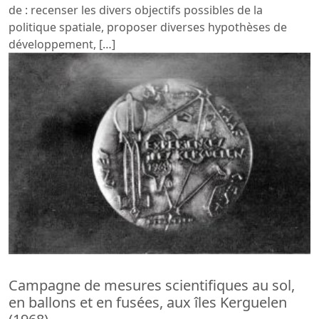
de : recenser les divers objectifs possibles de la
politique spatiale, proposer diverses hypothèses de
développement, […]
Campagne de mesures scientifiques au sol,
en ballons et en fusées, aux îles Kerguelen