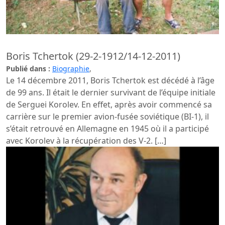
Boris Tchertok (29-2-1912/14-12-2011)
Publié dans :
Biographie
,
Le 14 décembre 2011, Boris Tchertok est décédé à l’âge
de 99 ans. Il était le dernier survivant de l’équipe initiale
de Serguei Korolev. En effet, après avoir commencé sa
carrière sur le premier avion-fusée soviétique (BI-1), il
s’était retrouvé en Allemagne en 1945 où il a participé
avec Korolev à la récupération des V-2. […]