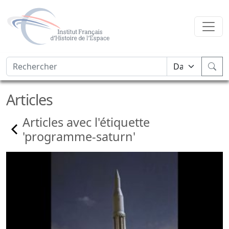
Articles
Articles avec l'étiquette
'programme-saturn'