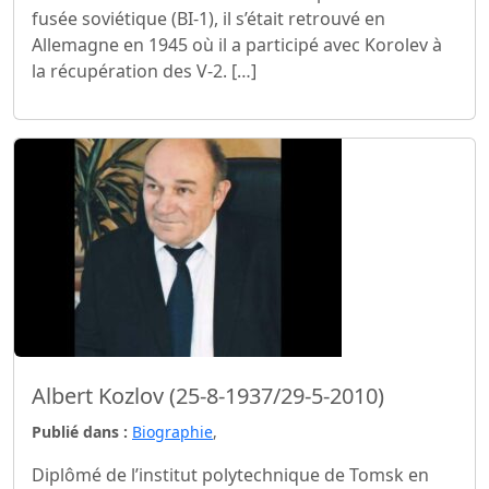
fusée soviétique (BI-1), il s’était retrouvé en
Allemagne en 1945 où il a participé avec Korolev à
la récupération des V-2. […]
Albert Kozlov (25-8-1937/29-5-2010)
Publié dans :
Biographie
,
Diplômé de l’institut polytechnique de Tomsk en