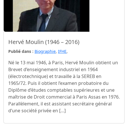
Hervé Moulin (1946 – 2016)
Publié dans :
Biographie
,
IFHE
,
Né le 13 mai 1946, à Paris, Hervé Moulin obtient un
Brevet d’enseignement industriel en 1964
(électrotechnique) et travaille à la SEREB en
1965/72. Puis il obtient l’examen probatoire du
Diplôme d’études comptables supérieures et une
maîtrise de Droit commercial à Paris Assas en 1976.
Parallèlement, il est assistant secrétaire général
d’une société privée en […]