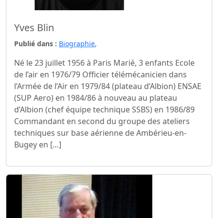
Yves Blin
Publié dans :
Biographie
,
Né le 23 juillet 1956 à Paris Marié, 3 enfants Ecole
de l’air en 1976/79 Officier télémécanicien dans
l’Armée de l’Air en 1979/84 (plateau d’Albion) ENSAE
(SUP Aero) en 1984/86 à nouveau au plateau
d’Albion (chef équipe technique SSBS) en 1986/89
Commandant en second du groupe des ateliers
techniques sur base aérienne de Ambérieu-en-
Bugey en […]