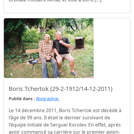
Boris Tchertok (29-2-1912/14-12-2011)
Publié dans :
Biographie
,
Le 14 décembre 2011, Boris Tchertok est décédé à
l’âge de 99 ans. Il était le dernier survivant de
l’équipe initiale de Serguei Korolev. En effet, après
avoir commencé sa carrière sur le premier avion-