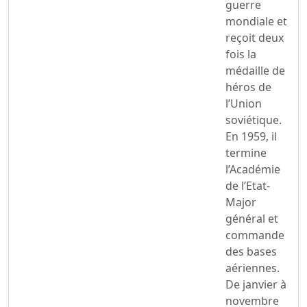
guerre
mondiale et
reçoit deux
fois la
médaille de
héros de
l’Union
soviétique.
En 1959, il
termine
l’Académie
de l’Etat-
Major
général et
commande
des bases
aériennes.
De janvier à
novembre