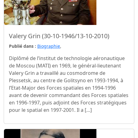
Valery Grin (30-10-1946/13-10-2010)
Publié dans :
Biographie
,
Diplômé de l’institut de technologie aéronautique
de Moscou (MATI) en 1969, le général-lieutenant
Valery Grin a travaillé au cosmodrome de
Plessetsk, au centre de Golitsyno en 1993-1994, à
l’Etat-Major des Forces spatiales en 1994-1996
avant de devenir commandant des Forces spatiales
en 1996-1997, puis adjoint des Forces stratégiques
pour le spatial en 1997-2001. Il a […]