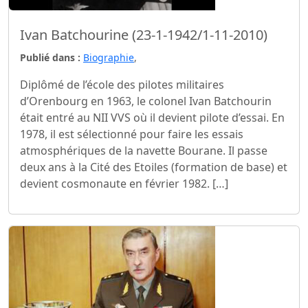
Ivan Batchourine (23-1-1942/1-11-2010)
Publié dans :
Biographie
,
Diplômé de l’école des pilotes militaires
d’Orenbourg en 1963, le colonel Ivan Batchourin
était entré au NII VVS où il devient pilote d’essai. En
1978, il est sélectionné pour faire les essais
atmosphériques de la navette Bourane. Il passe
deux ans à la Cité des Etoiles (formation de base) et
devient cosmonaute en février 1982. […]