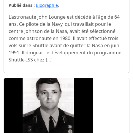
Publié dans :
Biographie
,
L’astronaute John Lounge est décédé à l’âge de 64
ans. Ce pilote de la Navy, qui travaillait pour le
centre Johnson de la Nasa, avait été sélectionné
comme astronaute en 1980. Il avait effectué trois
vols sur le Shuttle avant de quitter la Nasa en juin
1991. Il dirigeait le développement du programme
Shuttle-ISS chez […]