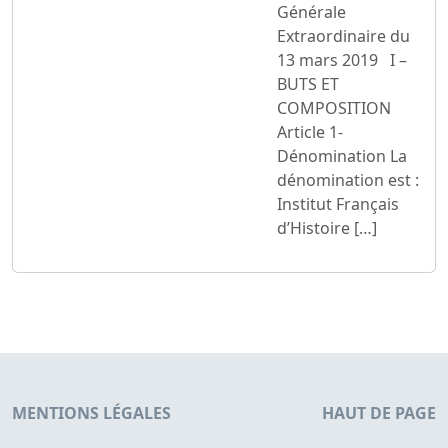
Générale
Extraordinaire du
13 mars 2019 I –
BUTS ET
COMPOSITION
Article 1-
Dénomination La
dénomination est :
Institut Français
d’Histoire […]
MENTIONS LÉGALES
HAUT DE PAGE