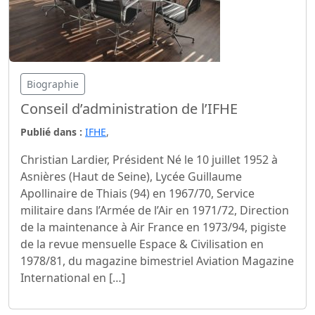
Biographie
Conseil d’administration de l’IFHE
Publié dans :
IFHE
,
Christian Lardier, Président Né le 10 juillet 1952 à
Asnières (Haut de Seine), Lycée Guillaume
Apollinaire de Thiais (94) en 1967/70, Service
militaire dans l’Armée de l’Air en 1971/72, Direction
de la maintenance à Air France en 1973/94, pigiste
de la revue mensuelle Espace & Civilisation en
1978/81, du magazine bimestriel Aviation Magazine
International en […]