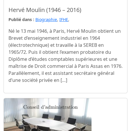
Hervé Moulin (1946 – 2016)
Publié dans :
Biographie
,
IFHE
,
Né le 13 mai 1946, à Paris, Hervé Moulin obtient un
Brevet d’enseignement industriel en 1964
(électrotechnique) et travaille à la SEREB en
1965/72. Puis il obtient l’examen probatoire du
Diplôme d’études comptables supérieures et une
maîtrise de Droit commercial à Paris Assas en 1976.
Parallèlement, il est assistant secrétaire général
d’une société privée en […]