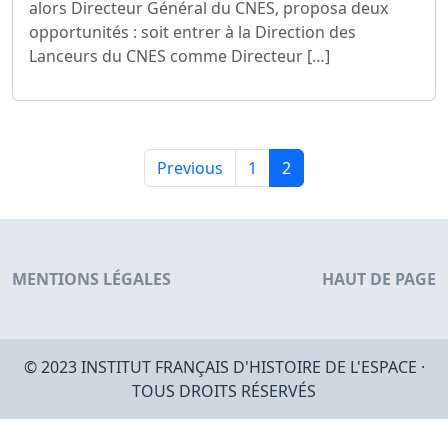
alors Directeur Général du CNES, proposa deux
opportunités : soit entrer à la Direction des
Lanceurs du CNES comme Directeur […]
Previous
1
2
MENTIONS LÉGALES
HAUT DE PAGE
© 2023 INSTITUT FRANÇAIS D'HISTOIRE DE L'ESPACE ·
TOUS DROITS RÉSERVÉS