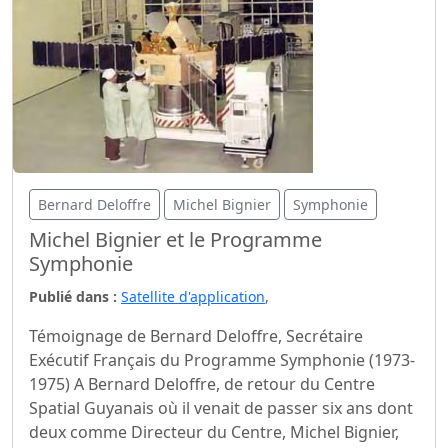
Bernard Deloffre
Michel Bignier
Symphonie
Michel Bignier et le Programme
Symphonie
Publié dans :
Satellite d'application
,
Témoignage de Bernard Deloffre, Secrétaire
Exécutif Français du Programme Symphonie (1973-
1975) A Bernard Deloffre, de retour du Centre
Spatial Guyanais où il venait de passer six ans dont
deux comme Directeur du Centre, Michel Bignier,