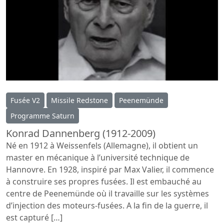
Fusée V2
Missile Redstone
Peenemünde
Programme Saturn
Konrad Dannenberg (1912-2009)
Né en 1912 à Weissenfels (Allemagne), il obtient un
master en mécanique à l’université technique de
Hannovre. En 1928, inspiré par Max Valier, il commence
à construire ses propres fusées. Il est embauché au
centre de Peenemünde où il travaille sur les systèmes
d’injection des moteurs-fusées. A la fin de la guerre, il
est capturé […]