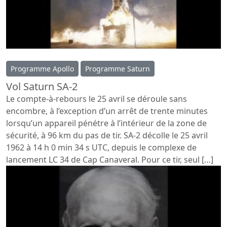
Programme Apollo
Programme Saturn
Vol Saturn SA-2
Le compte-à-rebours le 25 avril se déroule sans
encombre, à l’exception d’un arrêt de trente minutes
lorsqu’un appareil pénétre à l’intérieur de la zone de
sécurité, à 96 km du pas de tir. SA-2 décolle le 25 avril
1962 à 14 h 0 min 34 s UTC, depuis le complexe de
lancement LC 34 de Cap Canaveral. Pour ce tir, seul […]