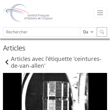
Articles
Articles avec l'étiquette 'ceintures-
de-van-allen'