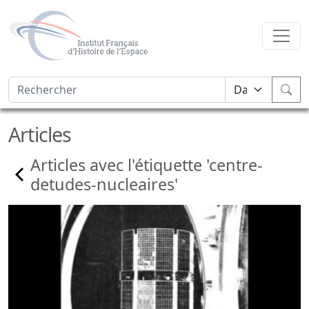
Articles
Articles avec l'étiquette 'centre-
detudes-nucleaires'