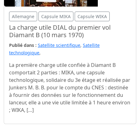
Allemagne
Capsule MIKA
Capsule WIKA
La charge utile DIAL du premier vol
Diamant B (10 mars 1970)
Publié dans :
Satellite scientifique
,
Satellite
technologique
,
La première charge utile confiée à Diamant B
comportait 2 parties : MIKA, une capsule
technologique, solidaire du 3e étage et réalisée par
Junkers M. B. B. pour le compte du CNES : destinée
à fournir des données sur le fonctionnement du
lanceur, elle a une vie utile limitée à 1 heure environ
; WIKA, […]