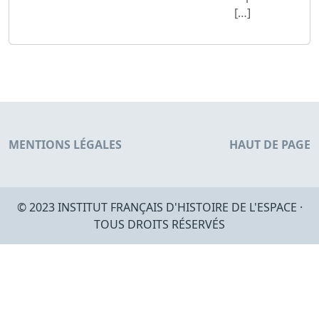
[…]
MENTIONS LÉGALES
HAUT DE PAGE
© 2023 INSTITUT FRANÇAIS D'HISTOIRE DE L'ESPACE ·
TOUS DROITS RÉSERVÉS